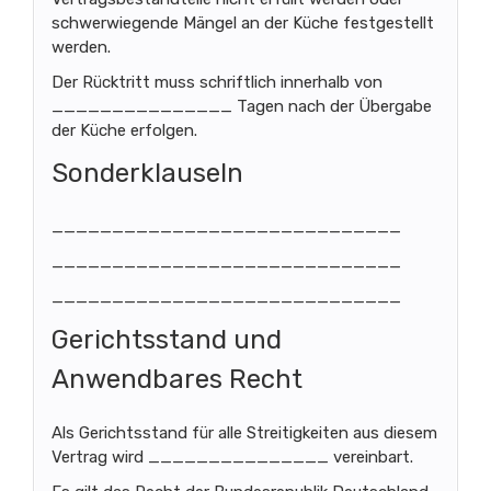
schwerwiegende Mängel an der Küche festgestellt
werden.
Der Rücktritt muss schriftlich innerhalb von
_______________ Tagen nach der Übergabe
der Küche erfolgen.
Sonderklauseln
_____________________________
_____________________________
_____________________________
Gerichtsstand und
Anwendbares Recht
Als Gerichtsstand für alle Streitigkeiten aus diesem
Vertrag wird _______________ vereinbart.