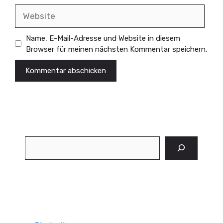
Website
Name, E-Mail-Adresse und Website in diesem
Browser für meinen nächsten Kommentar speichern.
Suchen