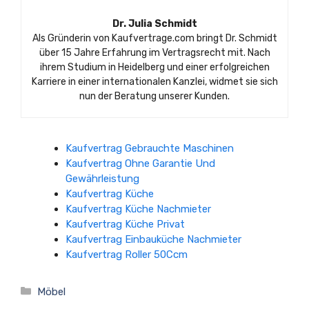
Dr. Julia Schmidt
Als Gründerin von Kaufvertrage.com bringt Dr. Schmidt
über 15 Jahre Erfahrung im Vertragsrecht mit. Nach
ihrem Studium in Heidelberg und einer erfolgreichen
Karriere in einer internationalen Kanzlei, widmet sie sich
nun der Beratung unserer Kunden.
Kaufvertrag Gebrauchte Maschinen
Kaufvertrag Ohne Garantie Und
Gewährleistung
Kaufvertrag Küche
Kaufvertrag Küche Nachmieter
Kaufvertrag Küche Privat
Kaufvertrag Einbauküche Nachmieter
Kaufvertrag Roller 50Ccm
Kategorien
Möbel