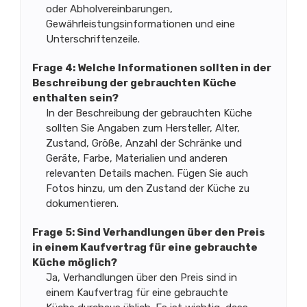
oder Abholvereinbarungen,
Gewährleistungsinformationen und eine
Unterschriftenzeile.
Frage 4: Welche Informationen sollten in der
Beschreibung der gebrauchten Küche
enthalten sein?
In der Beschreibung der gebrauchten Küche
sollten Sie Angaben zum Hersteller, Alter,
Zustand, Größe, Anzahl der Schränke und
Geräte, Farbe, Materialien und anderen
relevanten Details machen. Fügen Sie auch
Fotos hinzu, um den Zustand der Küche zu
dokumentieren.
Frage 5: Sind Verhandlungen über den Preis
in einem Kaufvertrag für eine gebrauchte
Küche möglich?
Ja, Verhandlungen über den Preis sind in
einem Kaufvertrag für eine gebrauchte