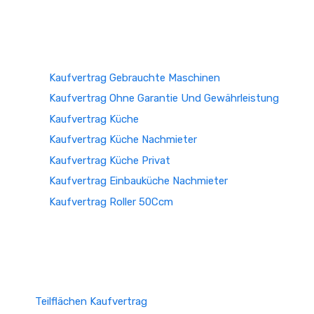
Kaufvertrag Gebrauchte Maschinen
Kaufvertrag Ohne Garantie Und Gewährleistung
Kaufvertrag Küche
Kaufvertrag Küche Nachmieter
Kaufvertrag Küche Privat
Kaufvertrag Einbauküche Nachmieter
Kaufvertrag Roller 50Ccm
Teilflächen Kaufvertrag