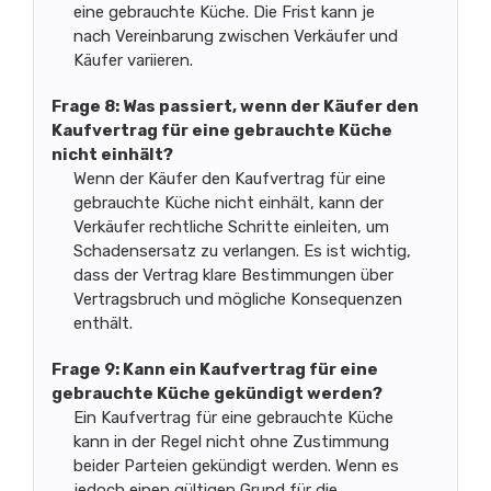
eine gebrauchte Küche. Die Frist kann je
nach Vereinbarung zwischen Verkäufer und
Käufer variieren.
Frage 8: Was passiert, wenn der Käufer den
Kaufvertrag für eine gebrauchte Küche
nicht einhält?
Wenn der Käufer den Kaufvertrag für eine
gebrauchte Küche nicht einhält, kann der
Verkäufer rechtliche Schritte einleiten, um
Schadensersatz zu verlangen. Es ist wichtig,
dass der Vertrag klare Bestimmungen über
Vertragsbruch und mögliche Konsequenzen
enthält.
Frage 9: Kann ein Kaufvertrag für eine
gebrauchte Küche gekündigt werden?
Ein Kaufvertrag für eine gebrauchte Küche
kann in der Regel nicht ohne Zustimmung
beider Parteien gekündigt werden. Wenn es
jedoch einen gültigen Grund für die