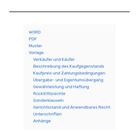
WORD
PDF
Muster
Vorlage
Verkäufer und Käufer
Beschreibung des Kaufgegenstands
Kaufpreis und Zahlungsbedingungen
Übergabe- und Eigentumsübergang
Gewährleistung und Haftung
Rücktrittsrechte
Sonderklauseln
Gerichtsstand und Anwendbares Recht
Unterschriften
Anhänge