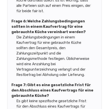
Küche durchaus üblich. Es ist wichtig, dass
alle Parteien sich auf einen Preis einigen, der
für beide fair ist.
Frage 6: Welche Zahlungsbedingungen
sollten in einem Kaufvertrag für eine
gebrauchte Küche vereinbart werden?
Die Zahlungsbedingungen in einem
Kaufvertrag für eine gebrauchte Küche
sollten den Gesamtpreis, den
Zahlungszeitpunkt und die
Zahlungsmethode festlegen. Üblicherweise
wird eine Anzahlung bei
Vertragsunterzeichnung verlangt und der
Restbetrag bei Abholung oder Lieferung.
Frage 7: Gibt es eine gesetzliche Frist für
den Abschluss eines Kaufvertrags für eine
gebrauchte Küche?
Es gibt keine spezifische gesetzliche Frist
für den Abschluss eines Kaufvertrags für