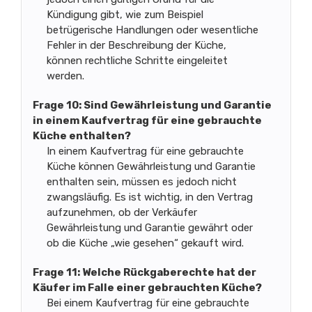
Kündigung gibt, wie zum Beispiel
betrügerische Handlungen oder wesentliche
Fehler in der Beschreibung der Küche,
können rechtliche Schritte eingeleitet
werden.
Frage 10: Sind Gewährleistung und Garantie
in einem Kaufvertrag für eine gebrauchte
Küche enthalten?
In einem Kaufvertrag für eine gebrauchte
Küche können Gewährleistung und Garantie
enthalten sein, müssen es jedoch nicht
zwangsläufig. Es ist wichtig, in den Vertrag
aufzunehmen, ob der Verkäufer
Gewährleistung und Garantie gewährt oder
ob die Küche „wie gesehen“ gekauft wird.
Frage 11: Welche Rückgaberechte hat der
Käufer im Falle einer gebrauchten Küche?
Bei einem Kaufvertrag für eine gebrauchte