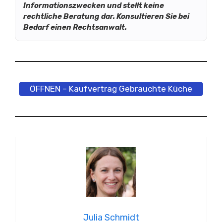
Informationszwecken und stellt keine
rechtliche Beratung dar. Konsultieren Sie bei
Bedarf einen Rechtsanwalt.
ÖFFNEN – Kaufvertrag Gebrauchte Küche
Julia Schmidt