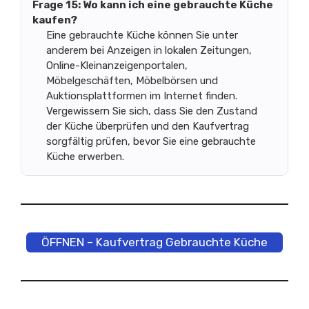
Frage 15: Wo kann ich eine gebrauchte Küche
kaufen?
Eine gebrauchte Küche können Sie unter
anderem bei Anzeigen in lokalen Zeitungen,
Online-Kleinanzeigenportalen,
Möbelgeschäften, Möbelbörsen und
Auktionsplattformen im Internet finden.
Vergewissern Sie sich, dass Sie den Zustand
der Küche überprüfen und den Kaufvertrag
sorgfältig prüfen, bevor Sie eine gebrauchte
Küche erwerben.
ÖFFNEN – Kaufvertrag Gebrauchte Küche