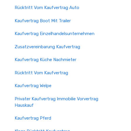
Rücktritt Vom Kaufvertrag Auto
Kaufvertrag Boot Mit Trailer
Kaufvertrag Einzelhandelsunternehmen
Zusatzvereinbarung Kaufvertrag
Kaufvertrag Küche Nachmieter
Rücktritt Vom Kaufvertrag
Kaufvertrag Welpe
Privater Kaufvertrag Immobilie Vorvertrag
Hauskauf
Kaufvertrag Pferd