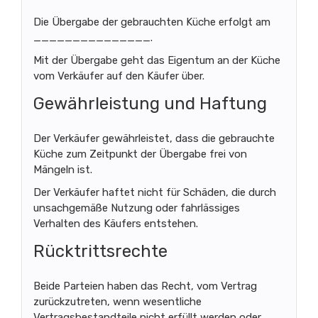
Die Übergabe der gebrauchten Küche erfolgt am
_______________.
Mit der Übergabe geht das Eigentum an der Küche
vom Verkäufer auf den Käufer über.
Gewährleistung und Haftung
Der Verkäufer gewährleistet, dass die gebrauchte
Küche zum Zeitpunkt der Übergabe frei von
Mängeln ist.
Der Verkäufer haftet nicht für Schäden, die durch
unsachgemäße Nutzung oder fahrlässiges
Verhalten des Käufers entstehen.
Rücktrittsrechte
Beide Parteien haben das Recht, vom Vertrag
zurückzutreten, wenn wesentliche
Vertragsbestandteile nicht erfüllt werden oder