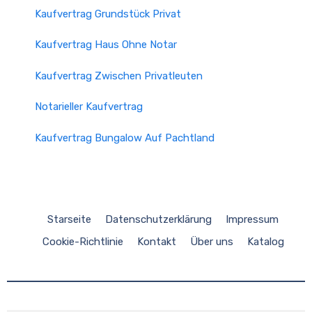
Kaufvertrag Grundstück Privat
Kaufvertrag Haus Ohne Notar
Kaufvertrag Zwischen Privatleuten
Notarieller Kaufvertrag
Kaufvertrag Bungalow Auf Pachtland
Starseite
Datenschutzerklärung
Impressum
Cookie-Richtlinie
Kontakt
Über uns
Katalog