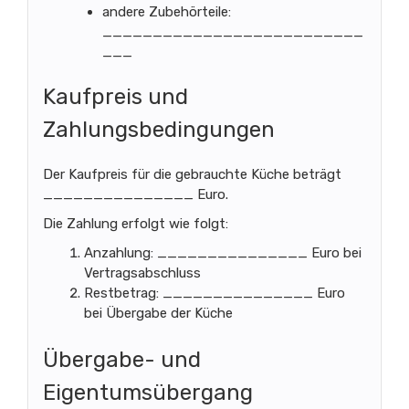
andere Zubehörteile:
__________________________
___
Kaufpreis und
Zahlungsbedingungen
Der Kaufpreis für die gebrauchte Küche beträgt
_______________ Euro.
Die Zahlung erfolgt wie folgt:
Anzahlung: _______________ Euro bei
Vertragsabschluss
Restbetrag: _______________ Euro
bei Übergabe der Küche
Übergabe- und
Eigentumsübergang