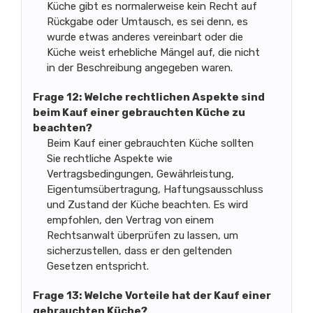
Küche gibt es normalerweise kein Recht auf
Rückgabe oder Umtausch, es sei denn, es
wurde etwas anderes vereinbart oder die
Küche weist erhebliche Mängel auf, die nicht
in der Beschreibung angegeben waren.
Frage 12: Welche rechtlichen Aspekte sind
beim Kauf einer gebrauchten Küche zu
beachten?
Beim Kauf einer gebrauchten Küche sollten
Sie rechtliche Aspekte wie
Vertragsbedingungen, Gewährleistung,
Eigentumsübertragung, Haftungsausschluss
und Zustand der Küche beachten. Es wird
empfohlen, den Vertrag von einem
Rechtsanwalt überprüfen zu lassen, um
sicherzustellen, dass er den geltenden
Gesetzen entspricht.
Frage 13: Welche Vorteile hat der Kauf einer
gebrauchten Küche?