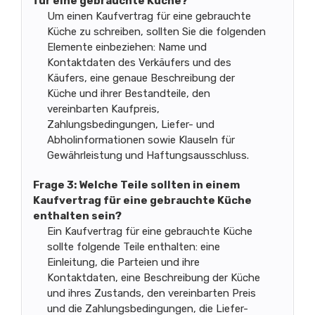
für eine gebrauchte Küche?
Um einen Kaufvertrag für eine gebrauchte
Küche zu schreiben, sollten Sie die folgenden
Elemente einbeziehen: Name und
Kontaktdaten des Verkäufers und des
Käufers, eine genaue Beschreibung der
Küche und ihrer Bestandteile, den
vereinbarten Kaufpreis,
Zahlungsbedingungen, Liefer- und
Abholinformationen sowie Klauseln für
Gewährleistung und Haftungsausschluss.
Frage 3: Welche Teile sollten in einem
Kaufvertrag für eine gebrauchte Küche
enthalten sein?
Ein Kaufvertrag für eine gebrauchte Küche
sollte folgende Teile enthalten: eine
Einleitung, die Parteien und ihre
Kontaktdaten, eine Beschreibung der Küche
und ihres Zustands, den vereinbarten Preis
und die Zahlungsbedingungen, die Liefer-