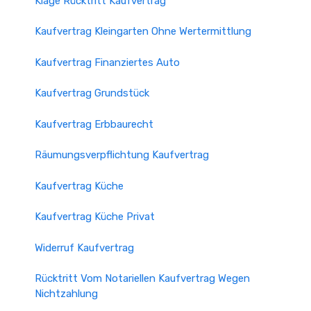
Klage Rücktritt Kaufvertrag
Kaufvertrag Kleingarten Ohne Wertermittlung
Kaufvertrag Finanziertes Auto
Kaufvertrag Grundstück
Kaufvertrag Erbbaurecht
Räumungsverpflichtung Kaufvertrag
Kaufvertrag Küche
Kaufvertrag Küche Privat
Widerruf Kaufvertrag
Rücktritt Vom Notariellen Kaufvertrag Wegen
Nichtzahlung