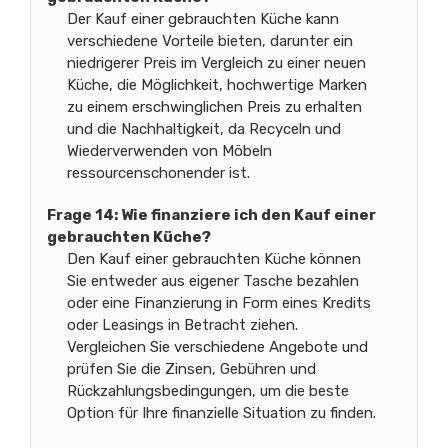
Der Kauf einer gebrauchten Küche kann
verschiedene Vorteile bieten, darunter ein
niedrigerer Preis im Vergleich zu einer neuen
Küche, die Möglichkeit, hochwertige Marken
zu einem erschwinglichen Preis zu erhalten
und die Nachhaltigkeit, da Recyceln und
Wiederverwenden von Möbeln
ressourcenschonender ist.
Frage 14: Wie finanziere ich den Kauf einer
gebrauchten Küche?
Den Kauf einer gebrauchten Küche können
Sie entweder aus eigener Tasche bezahlen
oder eine Finanzierung in Form eines Kredits
oder Leasings in Betracht ziehen.
Vergleichen Sie verschiedene Angebote und
prüfen Sie die Zinsen, Gebühren und
Rückzahlungsbedingungen, um die beste
Option für Ihre finanzielle Situation zu finden.