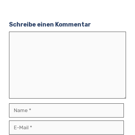
Schreibe einen Kommentar
Kommentar
Name
E-
Mail