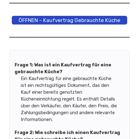
ÖFFNEN – Kaufvertrag Gebrauchte Küche
Frage 1: Was ist ein Kaufvertrag für eine
gebrauchte Küche?
Ein Kaufvertrag für eine gebrauchte Küche
ist ein rechtsgültiges Dokument, das den
Kauf einer bereits genutzten
Kücheneinrichtung regelt. Es enthält Details
über den Verkäufer, den Käufer, den Preis, die
Zahlungsbedingungen und andere relevante
Informationen.
Frage 2: Wie schreibe ich einen Kaufvertrag