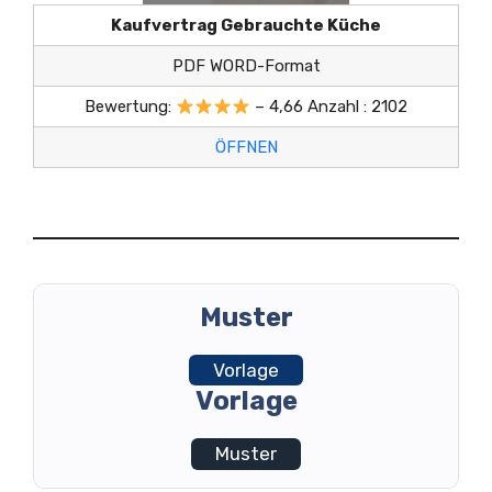
Kaufvertrag Gebrauchte Küche
PDF WORD-Format
Bewertung:
– 4,66 Anzahl : 2102
ÖFFNEN
Muster
Vorlage
Vorlage
Muster