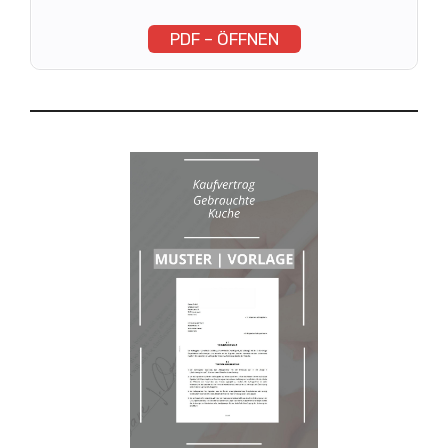
PDF – ÖFFNEN