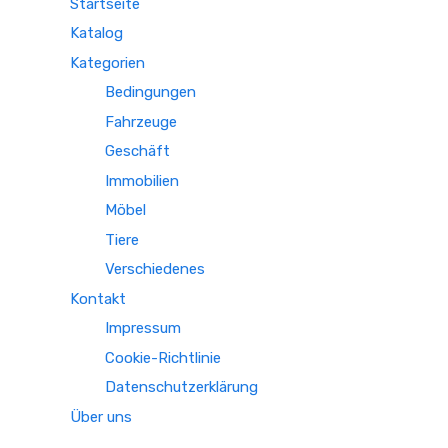
Startseite
Katalog
Kategorien
Bedingungen
Fahrzeuge
Geschäft
Immobilien
Möbel
Tiere
Verschiedenes
Kontakt
Impressum
Cookie-Richtlinie
Datenschutzerklärung
Über uns