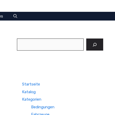
ns
Suchen
Startseite
Katalog
Kategorien
Bedingungen
Fahrzeuge