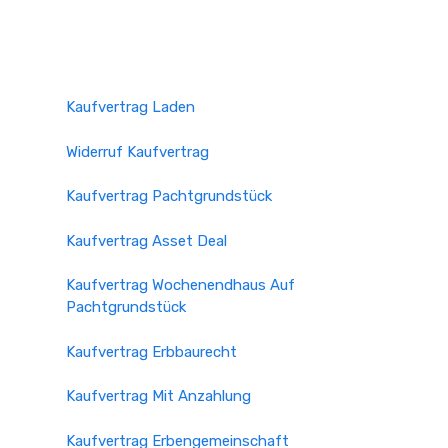
Kaufvertrag Laden
Widerruf Kaufvertrag
Kaufvertrag Pachtgrundstück
Kaufvertrag Asset Deal
Kaufvertrag Wochenendhaus Auf
Pachtgrundstück
Kaufvertrag Erbbaurecht
Kaufvertrag Mit Anzahlung
Kaufvertrag Erbengemeinschaft