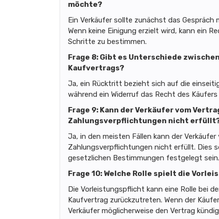
möchte?
Ein Verkäufer sollte zunächst das Gespräch 
Wenn keine Einigung erzielt wird, kann ein 
Schritte zu bestimmen.
Frage 8: Gibt es Unterschiede zwische
Kaufvertrags?
Ja, ein Rücktritt bezieht sich auf die einsei
während ein Widerruf das Recht des Käufers 
Frage 9: Kann der Verkäufer vom Vertra
Zahlungsverpflichtungen nicht erfüllt
Ja, in den meisten Fällen kann der Verkäufer
Zahlungsverpflichtungen nicht erfüllt. Dies s
gesetzlichen Bestimmungen festgelegt sein
Frage 10: Welche Rolle spielt die Vorle
Die Vorleistungspflicht kann eine Rolle bei 
Kaufvertrag zurückzutreten. Wenn der Käufer 
Verkäufer möglicherweise den Vertrag kündig