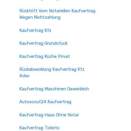
Rücktritt Vom Notariellen Kaufvertrag
Wegen Nichtzahlung
Kaufvertrag Kfz
Kaufvertrag Grundstück
Kaufvertrag Küche Privat
Rückabwicklung Kaufvertrag Kfz
Adac
Kaufvertrag Maschinen Gewerblich
Autoscout24 Kaufvertrag
Kaufvertrag Haus Ohne Notar
Kaufvertrag Tickets