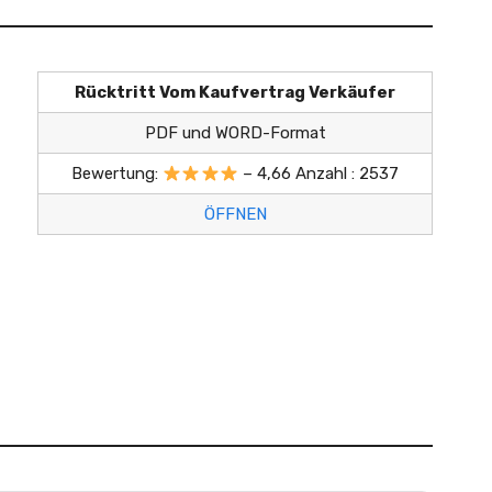
Rücktritt Vom Kaufvertrag Verkäufer
PDF und WORD-Format
Bewertung:
– 4,66 Anzahl : 2537
ÖFFNEN