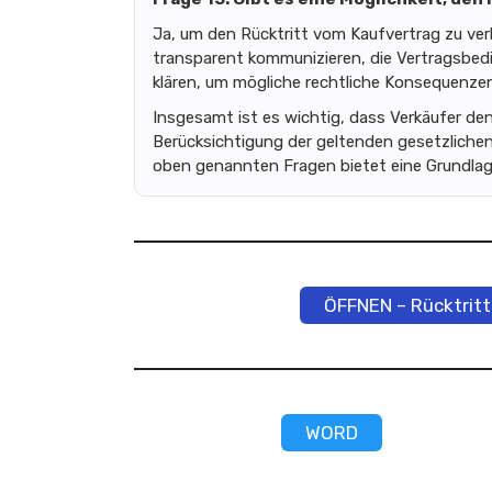
Ja, um den Rücktritt vom Kaufvertrag zu verh
transparent kommunizieren, die Vertragsbedin
klären, um mögliche rechtliche Konsequenze
Insgesamt ist es wichtig, dass Verkäufer de
Berücksichtigung der geltenden gesetzlich
oben genannten Fragen bietet eine Grundlag
ÖFFNEN – Rücktritt
WORD