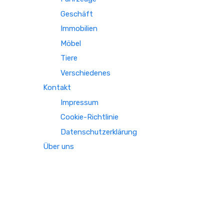
Geschäft
Immobilien
Möbel
Tiere
Verschiedenes
Kontakt
Impressum
Cookie-Richtlinie
Datenschutzerklärung
Über uns