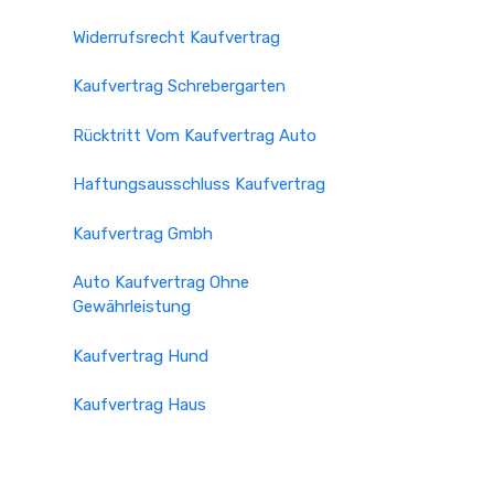
Widerrufsrecht Kaufvertrag
Kaufvertrag Schrebergarten
Rücktritt Vom Kaufvertrag Auto
Haftungsausschluss Kaufvertrag
Kaufvertrag Gmbh
Auto Kaufvertrag Ohne
Gewährleistung
Kaufvertrag Hund
Kaufvertrag Haus