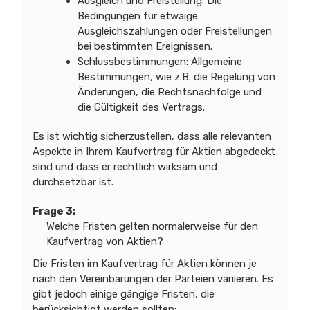
Ausgleich und Freistellung: Die
Bedingungen für etwaige
Ausgleichszahlungen oder Freistellungen
bei bestimmten Ereignissen.
Schlussbestimmungen: Allgemeine
Bestimmungen, wie z.B. die Regelung von
Änderungen, die Rechtsnachfolge und
die Gültigkeit des Vertrags.
Es ist wichtig sicherzustellen, dass alle relevanten
Aspekte in Ihrem Kaufvertrag für Aktien abgedeckt
sind und dass er rechtlich wirksam und
durchsetzbar ist.
Frage 3:
Welche Fristen gelten normalerweise für den
Kaufvertrag von Aktien?
Die Fristen im Kaufvertrag für Aktien können je
nach den Vereinbarungen der Parteien variieren. Es
gibt jedoch einige gängige Fristen, die
berücksichtigt werden sollten: