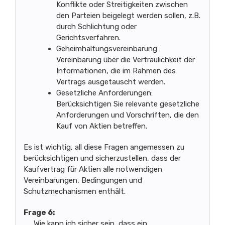
Konflikte oder Streitigkeiten zwischen
den Parteien beigelegt werden sollen, z.B.
durch Schlichtung oder
Gerichtsverfahren.
Geheimhaltungsvereinbarung:
Vereinbarung über die Vertraulichkeit der
Informationen, die im Rahmen des
Vertrags ausgetauscht werden.
Gesetzliche Anforderungen:
Berücksichtigen Sie relevante gesetzliche
Anforderungen und Vorschriften, die den
Kauf von Aktien betreffen.
Es ist wichtig, all diese Fragen angemessen zu
berücksichtigen und sicherzustellen, dass der
Kaufvertrag für Aktien alle notwendigen
Vereinbarungen, Bedingungen und
Schutzmechanismen enthält.
Frage 6:
Wie kann ich sicher sein, dass ein