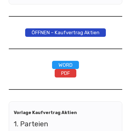
ÖFFNEN – Kaufvertrag Aktien
WORD
PDF
Vorlage Kaufvertrag Aktien
1. Parteien