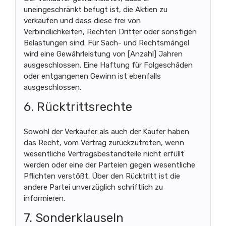
uneingeschränkt befugt ist, die Aktien zu
verkaufen und dass diese frei von
Verbindlichkeiten, Rechten Dritter oder sonstigen
Belastungen sind. Für Sach- und Rechtsmängel
wird eine Gewährleistung von [Anzahl] Jahren
ausgeschlossen. Eine Haftung für Folgeschäden
oder entgangenen Gewinn ist ebenfalls
ausgeschlossen.
6. Rücktrittsrechte
Sowohl der Verkäufer als auch der Käufer haben
das Recht, vom Vertrag zurückzutreten, wenn
wesentliche Vertragsbestandteile nicht erfüllt
werden oder eine der Parteien gegen wesentliche
Pflichten verstößt. Über den Rücktritt ist die
andere Partei unverzüglich schriftlich zu
informieren.
7. Sonderklauseln