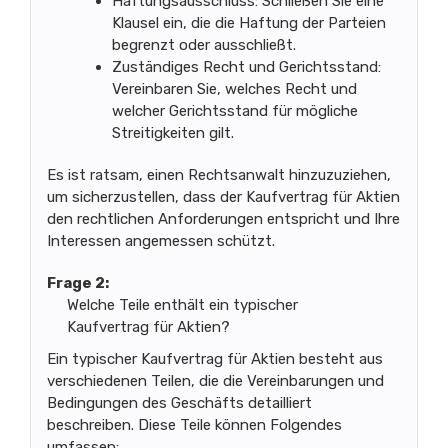
Haftungsausschluss: Schließen Sie eine
Klausel ein, die die Haftung der Parteien
begrenzt oder ausschließt.
Zuständiges Recht und Gerichtsstand:
Vereinbaren Sie, welches Recht und
welcher Gerichtsstand für mögliche
Streitigkeiten gilt.
Es ist ratsam, einen Rechtsanwalt hinzuzuziehen,
um sicherzustellen, dass der Kaufvertrag für Aktien
den rechtlichen Anforderungen entspricht und Ihre
Interessen angemessen schützt.
Frage 2:
Welche Teile enthält ein typischer
Kaufvertrag für Aktien?
Ein typischer Kaufvertrag für Aktien besteht aus
verschiedenen Teilen, die die Vereinbarungen und
Bedingungen des Geschäfts detailliert
beschreiben. Diese Teile können Folgendes
umfassen: