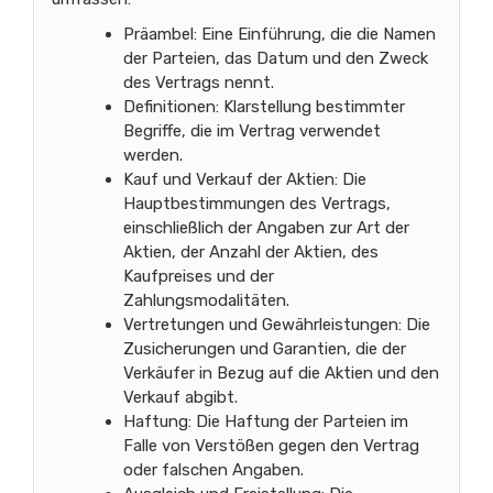
Präambel: Eine Einführung, die die Namen
der Parteien, das Datum und den Zweck
des Vertrags nennt.
Definitionen: Klarstellung bestimmter
Begriffe, die im Vertrag verwendet
werden.
Kauf und Verkauf der Aktien: Die
Hauptbestimmungen des Vertrags,
einschließlich der Angaben zur Art der
Aktien, der Anzahl der Aktien, des
Kaufpreises und der
Zahlungsmodalitäten.
Vertretungen und Gewährleistungen: Die
Zusicherungen und Garantien, die der
Verkäufer in Bezug auf die Aktien und den
Verkauf abgibt.
Haftung: Die Haftung der Parteien im
Falle von Verstößen gegen den Vertrag
oder falschen Angaben.