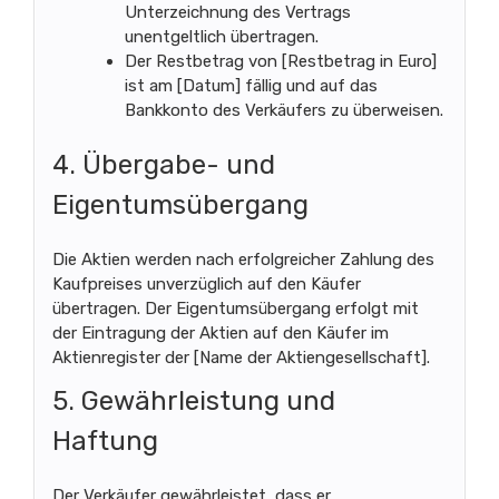
Unterzeichnung des Vertrags
unentgeltlich übertragen.
Der Restbetrag von [Restbetrag in Euro]
ist am [Datum] fällig und auf das
Bankkonto des Verkäufers zu überweisen.
4. Übergabe- und
Eigentumsübergang
Die Aktien werden nach erfolgreicher Zahlung des
Kaufpreises unverzüglich auf den Käufer
übertragen. Der Eigentumsübergang erfolgt mit
der Eintragung der Aktien auf den Käufer im
Aktienregister der [Name der Aktiengesellschaft].
5. Gewährleistung und
Haftung
Der Verkäufer gewährleistet, dass er