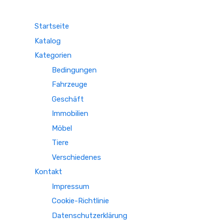
Startseite
Katalog
Kategorien
Bedingungen
Fahrzeuge
Geschäft
Immobilien
Möbel
Tiere
Verschiedenes
Kontakt
Impressum
Cookie-Richtlinie
Datenschutzerklärung