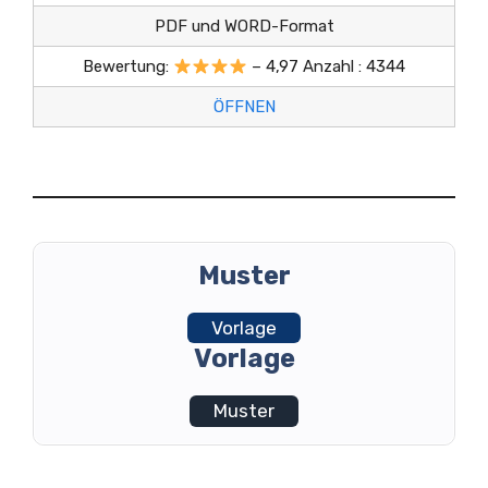
PDF und WORD-Format
Bewertung:
– 4,97 Anzahl : 4344
ÖFFNEN
Muster
Vorlage
Vorlage
Muster