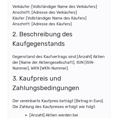
Verkäufer: [Vollständiger Name des Verkäufers]
Anschrift: [Adresse des Verkäufers]
Käufer: [Vollständiger Name des Käufers]
Anschrift: [Adresse des Käufers]
2. Beschreibung des
Kaufgegenstands
Gegenstand des Kaufvertrags sind [Anzahl] Aktien
der [Name der Aktiengesellschaft], ISIN [ISIN-
Nummer], WKN [WKN-Nummer].
3. Kaufpreis und
Zahlungsbedingungen
Der vereinbarte Kaufpreis beträgt [Betrag in Euro].
Die Zahlung des Kaufpreises erfolgt wie folgt:
[Anzahl] Aktien werden bei