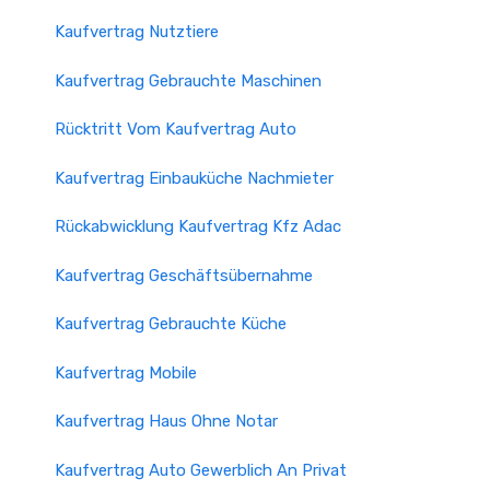
Kaufvertrag Nutztiere
Kaufvertrag Gebrauchte Maschinen
Rücktritt Vom Kaufvertrag Auto
Kaufvertrag Einbauküche Nachmieter
Rückabwicklung Kaufvertrag Kfz Adac
Kaufvertrag Geschäftsübernahme
Kaufvertrag Gebrauchte Küche
Kaufvertrag Mobile
Kaufvertrag Haus Ohne Notar
Kaufvertrag Auto Gewerblich An Privat