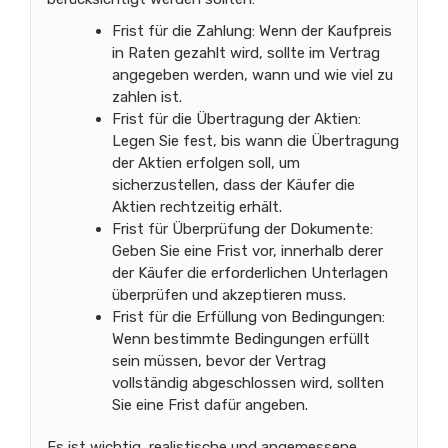
Frist für die Zahlung: Wenn der Kaufpreis
in Raten gezahlt wird, sollte im Vertrag
angegeben werden, wann und wie viel zu
zahlen ist.
Frist für die Übertragung der Aktien:
Legen Sie fest, bis wann die Übertragung
der Aktien erfolgen soll, um
sicherzustellen, dass der Käufer die
Aktien rechtzeitig erhält.
Frist für Überprüfung der Dokumente:
Geben Sie eine Frist vor, innerhalb derer
der Käufer die erforderlichen Unterlagen
überprüfen und akzeptieren muss.
Frist für die Erfüllung von Bedingungen:
Wenn bestimmte Bedingungen erfüllt
sein müssen, bevor der Vertrag
vollständig abgeschlossen wird, sollten
Sie eine Frist dafür angeben.
Es ist wichtig, realistische und angemessene