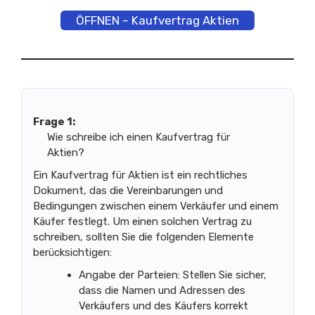
ÖFFNEN – Kaufvertrag Aktien
Frage 1:
Wie schreibe ich einen Kaufvertrag für
Aktien?
Ein Kaufvertrag für Aktien ist ein rechtliches
Dokument, das die Vereinbarungen und
Bedingungen zwischen einem Verkäufer und einem
Käufer festlegt. Um einen solchen Vertrag zu
schreiben, sollten Sie die folgenden Elemente
berücksichtigen:
Angabe der Parteien: Stellen Sie sicher,
dass die Namen und Adressen des
Verkäufers und des Käufers korrekt