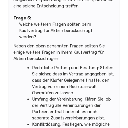
eine solche Entscheidung treffen.
Frage 5:
Welche weiteren Fragen sollten beim
Kaufvertrag für Aktien berücksichtigt
werden?
Neben den oben genannten Fragen sollten Sie
einige weitere Fragen in Ihrem Kaufvertrag für
Aktien berücksichtigen:
Rechtliche Prüfung und Beratung: Stellen
Sie sicher, dass im Vertrag angegeben ist,
dass der Käufer Gelegenheit hatte, den
Vertrag von einem Rechtsanwalt
überprüfen zu lassen.
Umfang der Vereinbarung: Klären Sie, ob
der Vertrag alle Vereinbarungen der
Parteien enthält oder ob es noch
separate Zusatzvereinbarungen gibt.
Konfliktlösung: Festlegen, wie mögliche