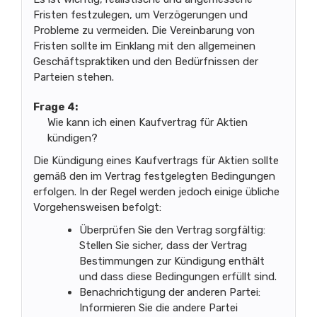
Fristen festzulegen, um Verzögerungen und
Probleme zu vermeiden. Die Vereinbarung von
Fristen sollte im Einklang mit den allgemeinen
Geschäftspraktiken und den Bedürfnissen der
Parteien stehen.
Frage 4:
Wie kann ich einen Kaufvertrag für Aktien
kündigen?
Die Kündigung eines Kaufvertrags für Aktien sollte
gemäß den im Vertrag festgelegten Bedingungen
erfolgen. In der Regel werden jedoch einige übliche
Vorgehensweisen befolgt:
Überprüfen Sie den Vertrag sorgfältig:
Stellen Sie sicher, dass der Vertrag
Bestimmungen zur Kündigung enthält
und dass diese Bedingungen erfüllt sind.
Benachrichtigung der anderen Partei:
Informieren Sie die andere Partei