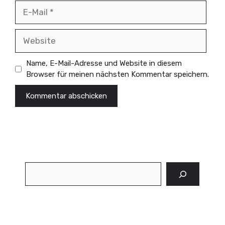
E-
Mail
Website
Name, E-Mail-Adresse und Website in diesem
Browser für meinen nächsten Kommentar speichern.
Suchen