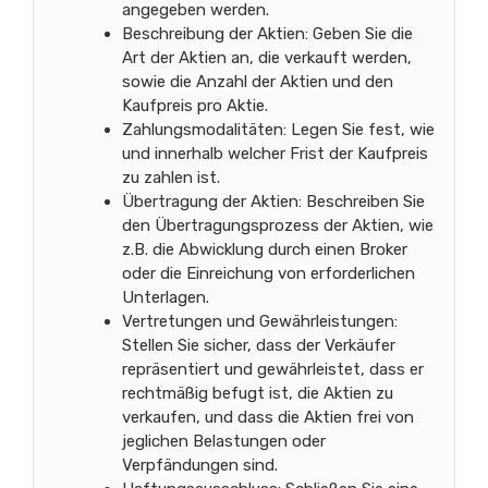
angegeben werden.
Beschreibung der Aktien: Geben Sie die
Art der Aktien an, die verkauft werden,
sowie die Anzahl der Aktien und den
Kaufpreis pro Aktie.
Zahlungsmodalitäten: Legen Sie fest, wie
und innerhalb welcher Frist der Kaufpreis
zu zahlen ist.
Übertragung der Aktien: Beschreiben Sie
den Übertragungsprozess der Aktien, wie
z.B. die Abwicklung durch einen Broker
oder die Einreichung von erforderlichen
Unterlagen.
Vertretungen und Gewährleistungen:
Stellen Sie sicher, dass der Verkäufer
repräsentiert und gewährleistet, dass er
rechtmäßig befugt ist, die Aktien zu
verkaufen, und dass die Aktien frei von
jeglichen Belastungen oder
Verpfändungen sind.