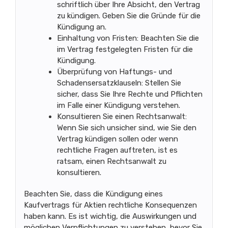
schriftlich über Ihre Absicht, den Vertrag
zu kündigen. Geben Sie die Gründe für die
Kündigung an.
Einhaltung von Fristen: Beachten Sie die
im Vertrag festgelegten Fristen für die
Kündigung.
Überprüfung von Haftungs- und
Schadensersatzklauseln: Stellen Sie
sicher, dass Sie Ihre Rechte und Pflichten
im Falle einer Kündigung verstehen.
Konsultieren Sie einen Rechtsanwalt:
Wenn Sie sich unsicher sind, wie Sie den
Vertrag kündigen sollen oder wenn
rechtliche Fragen auftreten, ist es
ratsam, einen Rechtsanwalt zu
konsultieren.
Beachten Sie, dass die Kündigung eines
Kaufvertrags für Aktien rechtliche Konsequenzen
haben kann. Es ist wichtig, die Auswirkungen und
möglichen Verpflichtungen zu verstehen, bevor Sie