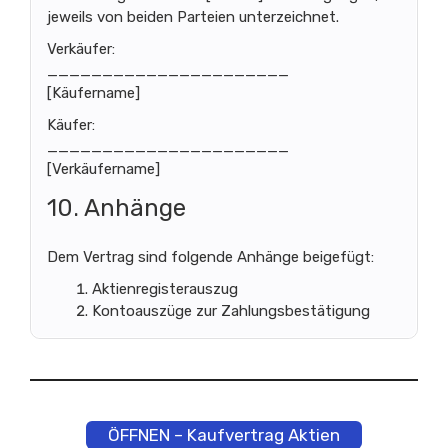
jeweils von beiden Parteien unterzeichnet.
Verkäufer:
______________________
[Käufername]
Käufer:
______________________
[Verkäufername]
10. Anhänge
Dem Vertrag sind folgende Anhänge beigefügt:
Aktienregisterauszug
Kontoauszüge zur Zahlungsbestätigung
ÖFFNEN – Kaufvertrag Aktien