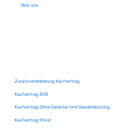
Über uns
Zusatzvereinbarung Kaufvertrag
Kaufvertrag B2B
Kaufvertrag Ohne Garantie Und Gewährleistung
Kaufvertrag Privat