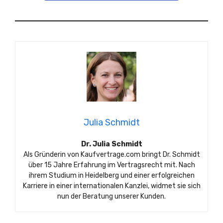
Julia Schmidt
Dr. Julia Schmidt
Als Gründerin von Kaufvertrage.com bringt Dr. Schmidt
über 15 Jahre Erfahrung im Vertragsrecht mit. Nach
ihrem Studium in Heidelberg und einer erfolgreichen
Karriere in einer internationalen Kanzlei, widmet sie sich
nun der Beratung unserer Kunden.