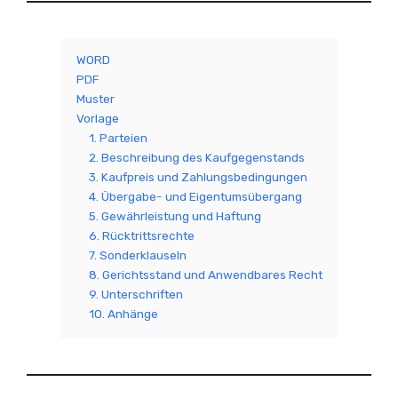
WORD
PDF
Muster
Vorlage
1. Parteien
2. Beschreibung des Kaufgegenstands
3. Kaufpreis und Zahlungsbedingungen
4. Übergabe- und Eigentumsübergang
5. Gewährleistung und Haftung
6. Rücktrittsrechte
7. Sonderklauseln
8. Gerichtsstand und Anwendbares Recht
9. Unterschriften
10. Anhänge