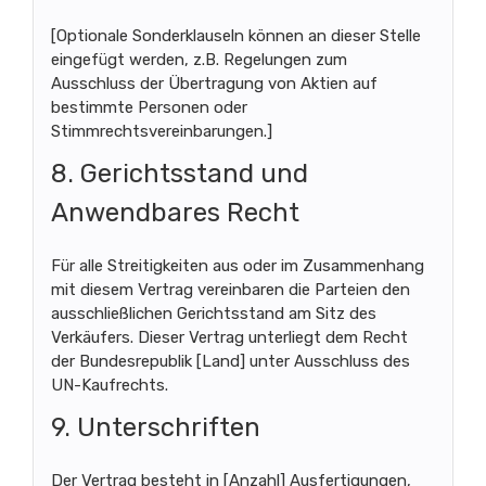
[Optionale Sonderklauseln können an dieser Stelle
eingefügt werden, z.B. Regelungen zum
Ausschluss der Übertragung von Aktien auf
bestimmte Personen oder
Stimmrechtsvereinbarungen.]
8. Gerichtsstand und
Anwendbares Recht
Für alle Streitigkeiten aus oder im Zusammenhang
mit diesem Vertrag vereinbaren die Parteien den
ausschließlichen Gerichtsstand am Sitz des
Verkäufers. Dieser Vertrag unterliegt dem Recht
der Bundesrepublik [Land] unter Ausschluss des
UN-Kaufrechts.
9. Unterschriften
Der Vertrag besteht in [Anzahl] Ausfertigungen,