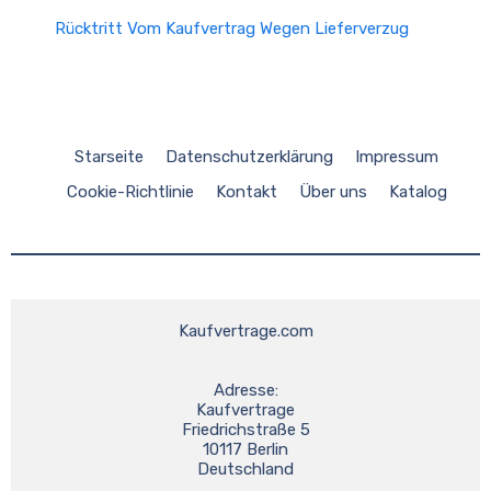
Rücktritt Vom Kaufvertrag Wegen Lieferverzug
Starseite
Datenschutzerklärung
Impressum
Cookie-Richtlinie
Kontakt
Über uns
Katalog
Kaufvertrage.com
Adresse:
Kaufvertrage
Friedrichstraße 5
10117 Berlin
Deutschland