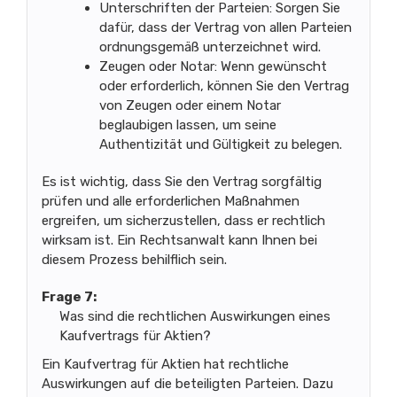
Unterschriften der Parteien: Sorgen Sie
dafür, dass der Vertrag von allen Parteien
ordnungsgemäß unterzeichnet wird.
Zeugen oder Notar: Wenn gewünscht
oder erforderlich, können Sie den Vertrag
von Zeugen oder einem Notar
beglaubigen lassen, um seine
Authentizität und Gültigkeit zu belegen.
Es ist wichtig, dass Sie den Vertrag sorgfältig
prüfen und alle erforderlichen Maßnahmen
ergreifen, um sicherzustellen, dass er rechtlich
wirksam ist. Ein Rechtsanwalt kann Ihnen bei
diesem Prozess behilflich sein.
Frage 7:
Was sind die rechtlichen Auswirkungen eines
Kaufvertrags für Aktien?
Ein Kaufvertrag für Aktien hat rechtliche
Auswirkungen auf die beteiligten Parteien. Dazu