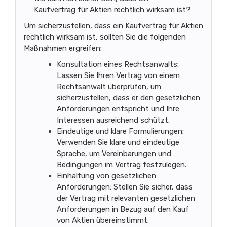
Kaufvertrag für Aktien rechtlich wirksam ist?
Um sicherzustellen, dass ein Kaufvertrag für Aktien
rechtlich wirksam ist, sollten Sie die folgenden
Maßnahmen ergreifen:
Konsultation eines Rechtsanwalts:
Lassen Sie Ihren Vertrag von einem
Rechtsanwalt überprüfen, um
sicherzustellen, dass er den gesetzlichen
Anforderungen entspricht und Ihre
Interessen ausreichend schützt.
Eindeutige und klare Formulierungen:
Verwenden Sie klare und eindeutige
Sprache, um Vereinbarungen und
Bedingungen im Vertrag festzulegen.
Einhaltung von gesetzlichen
Anforderungen: Stellen Sie sicher, dass
der Vertrag mit relevanten gesetzlichen
Anforderungen in Bezug auf den Kauf
von Aktien übereinstimmt.