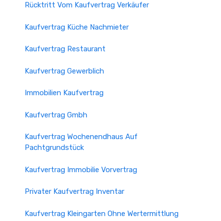
Rücktritt Vom Kaufvertrag Verkäufer
Kaufvertrag Küche Nachmieter
Kaufvertrag Restaurant
Kaufvertrag Gewerblich
Immobilien Kaufvertrag
Kaufvertrag Gmbh
Kaufvertrag Wochenendhaus Auf
Pachtgrundstück
Kaufvertrag Immobilie Vorvertrag
Privater Kaufvertrag Inventar
Kaufvertrag Kleingarten Ohne Wertermittlung