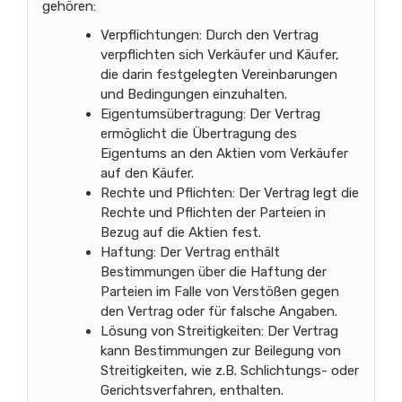
gehören:
Verpflichtungen: Durch den Vertrag
verpflichten sich Verkäufer und Käufer,
die darin festgelegten Vereinbarungen
und Bedingungen einzuhalten.
Eigentumsübertragung: Der Vertrag
ermöglicht die Übertragung des
Eigentums an den Aktien vom Verkäufer
auf den Käufer.
Rechte und Pflichten: Der Vertrag legt die
Rechte und Pflichten der Parteien in
Bezug auf die Aktien fest.
Haftung: Der Vertrag enthält
Bestimmungen über die Haftung der
Parteien im Falle von Verstößen gegen
den Vertrag oder für falsche Angaben.
Lösung von Streitigkeiten: Der Vertrag
kann Bestimmungen zur Beilegung von
Streitigkeiten, wie z.B. Schlichtungs- oder
Gerichtsverfahren, enthalten.